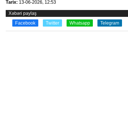
Tarix:
13-06-2026, 12:53
Xəbəri paylaş
Facebook
Twitter
Whatsapp
Telegram