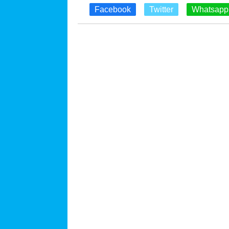
Facebook
Twitter
Whatsapp