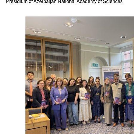
Presidium of Azerbaijan National Academy of Sciences