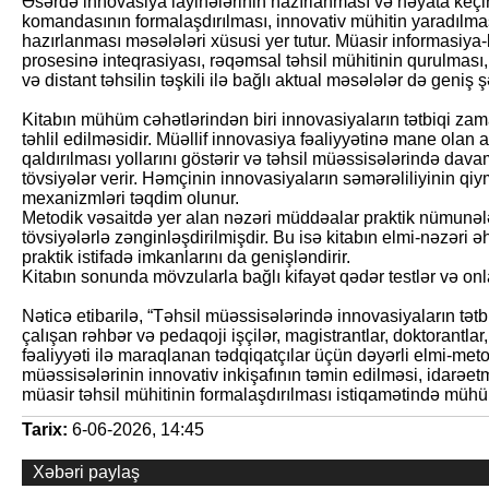
Əsərdə innovasiya layihələrinin hazırlanması və həyata keçiri
komandasının formalaşdırılması, innovativ mühitin yaradılması
hazırlanması məsələləri xüsusi yer tutur. Müasir informasiya
prosesinə inteqrasiyası, rəqəmsal təhsil mühitinin qurulması,
və distant təhsilin təşkili ilə bağlı aktual məsələlər də geniş şə
Kitabın mühüm cəhətlərindən biri innovasiyaların tətbiqi zam
təhlil edilməsidir. Müəllif innovasiya fəaliyyətinə mane olan 
qaldırılması yollarını göstərir və təhsil müəssisələrində dava
tövsiyələr verir. Həmçinin innovasiyaların səmərəliliyinin qi
mexanizmləri təqdim olunur.
Metodik vəsaitdə yer alan nəzəri müddəalar praktik nümunələ
tövsiyələrlə zənginləşdirilmişdir. Bu isə kitabın elmi-nəzəri 
praktik istifadə imkanlarını da genişləndirir.
Kitabın sonunda mövzularla bağlı kifayət qədər testlər və onla
Nəticə etibarilə, “Təhsil müəssisələrində innovasiyaların tətbi
çalışan rəhbər və pedaqoji işçilər, magistrantlar, doktorantla
fəaliyyəti ilə maraqlanan tədqiqatçılar üçün dəyərli elmi-met
müəssisələrinin innovativ inkişafının təmin edilməsi, idarəet
müasir təhsil mühitinin formalaşdırılması istiqamətində mühüm
Tarix:
6-06-2026, 14:45
Xəbəri paylaş