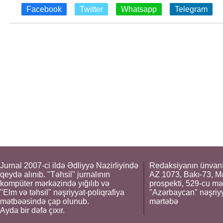
Facebook
Twitter
Whatsapp
Telegram
Jurnal 2007-ci ildə Ədliyyə Nazirliyində
Redaksiyanın ünvanı
qeydə alınıb. "Təhsil" jurnalının
AZ 1073, Bakı-73, M
kompüter mərkəzində yığılıb və
prospekti, 529-cu mə
"Elm və təhsil" nəşriyyat-poliqrafiya
"Azərbaycan" nəşriyya
mətbəəsində çap olunub.
mərtəbə
Ayda bir dəfə çıxır.