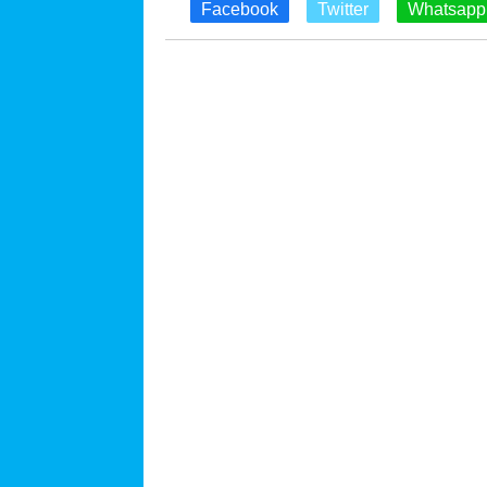
Facebook
Twitter
Whatsapp