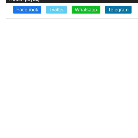
Facebook
Twitter
Whatsapp
Telegram