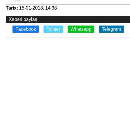
Tarix:
15-01-2018, 14:38
Xəbəri paylaş
Facebook
Twitter
Whatsapp
Telegram