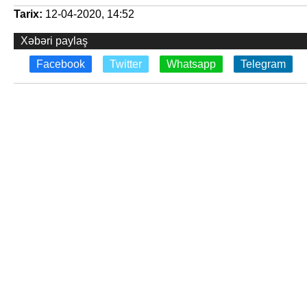
Tarix:
12-04-2020, 14:52
Xəbəri paylaş
Facebook
Twitter
Whatsapp
Telegram